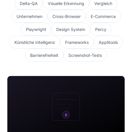
Delta-QA
Visuelle Erkennung
Vergleich
Unternehmen
Cross-Browser
E-Commerce
Playwright
Design System
Percy
Künstliche Intelligenz
Frameworks
Applitools
Barrierefreiheit
Screenshot-Tests