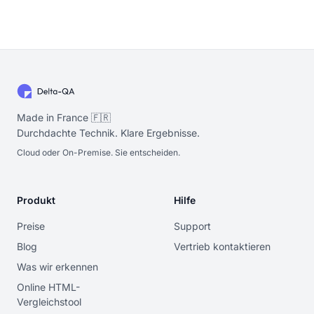
Made in France 🇫🇷
Durchdachte Technik. Klare Ergebnisse.
Cloud oder On-Premise. Sie entscheiden.
Produkt
Hilfe
Preise
Support
Blog
Vertrieb kontaktieren
Was wir erkennen
Online HTML-
Vergleichstool