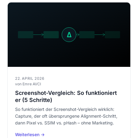
22. APRIL 2026
von Emre AVCI
Screenshot-Vergleich: So funktioniert
er (5 Schritte)
So funktioniert der Screenshot-Vergleich wirklich:
Capture, der oft übersprungene Alignment-Schritt,
dann Pixel vs. SSIM vs. pHash – ohne Marketing.
Weiterlesen →