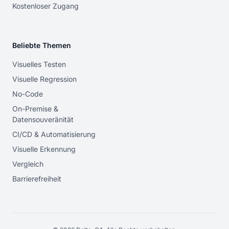
Kostenloser Zugang
Beliebte Themen
Visuelles Testen
Visuelle Regression
No-Code
On-Premise &
Datensouveränität
CI/CD & Automatisierung
Visuelle Erkennung
Vergleich
Barrierefreiheit