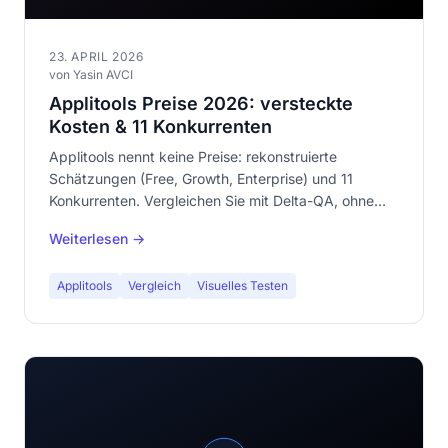
23. APRIL 2026
von Yasin AVCI
Applitools Preise 2026: versteckte
Kosten & 11 Konkurrenten
Applitools nennt keine Preise: rekonstruierte
Schätzungen (Free, Growth, Enterprise) und 11
Konkurrenten. Vergleichen Sie mit Delta-QA, ohne
Anmeldung.
Weiterlesen →
Applitools
Vergleich
Visuelles Testen