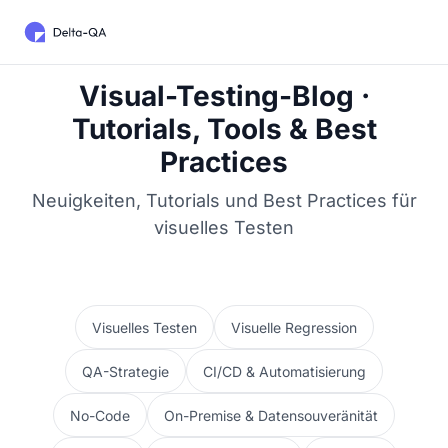
Visual-Testing-Blog ·
Tutorials, Tools & Best
Practices
Neuigkeiten, Tutorials und Best Practices für
visuelles Testen
Visuelles Testen
Visuelle Regression
QA-Strategie
CI/CD & Automatisierung
No-Code
On-Premise & Datensouveränität