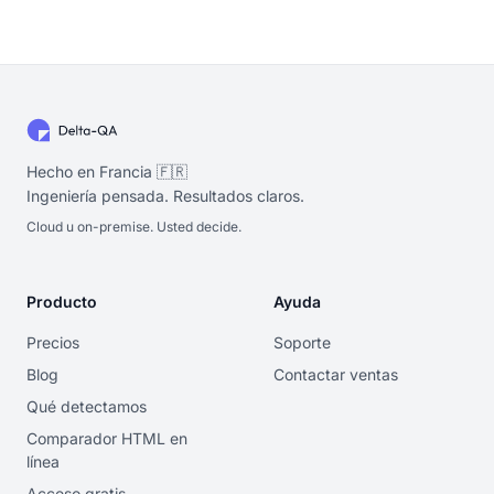
Hecho en Francia 🇫🇷
Ingeniería pensada. Resultados claros.
Cloud u on-premise. Usted decide.
Producto
Ayuda
Precios
Soporte
Blog
Contactar ventas
Qué detectamos
Comparador HTML en
línea
Acceso gratis