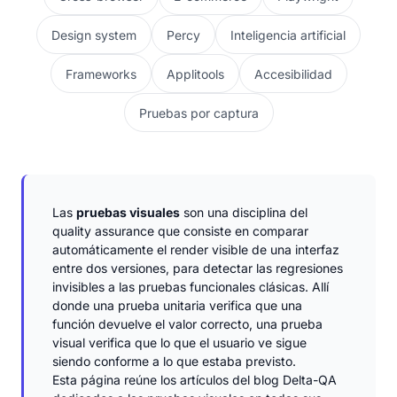
Design system
Percy
Inteligencia artificial
Frameworks
Applitools
Accesibilidad
Pruebas por captura
Las
pruebas visuales
son una disciplina del
quality assurance que consiste en comparar
automáticamente el render visible de una interfaz
entre dos versiones, para detectar las regresiones
invisibles a las pruebas funcionales clásicas. Allí
donde una prueba unitaria verifica que una
función devuelve el valor correcto, una prueba
visual verifica que lo que el usuario ve sigue
siendo conforme a lo que estaba previsto.
Esta página reúne los artículos del blog Delta-QA