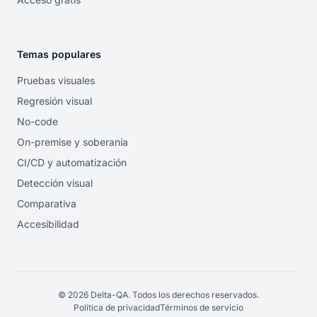
Temas populares
Pruebas visuales
Regresión visual
No-code
On-premise y soberanía
CI/CD y automatización
Detección visual
Comparativa
Accesibilidad
© 2026 Delta-QA. Todos los derechos reservados.
Política de privacidad
Términos de servicio