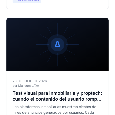
23 DE JULIO DE 2026
por Malloum LAYA
Test visual para inmobiliaria y proptech:
cuando el contenido del usuario rompe
tus templates
Las plataformas inmobiliarias muestran cientos de
miles de anuncios generados por usuarios. Cada