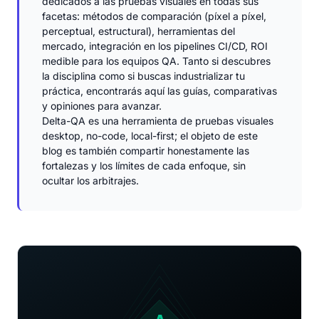
dedicados a las pruebas visuales en todas sus
facetas: métodos de comparación (píxel a píxel,
perceptual, estructural), herramientas del
mercado, integración en los pipelines CI/CD, ROI
medible para los equipos QA. Tanto si descubres
la disciplina como si buscas industrializar tu
práctica, encontrarás aquí las guías, comparativas
y opiniones para avanzar.
Delta-QA es una herramienta de pruebas visuales
desktop, no-code, local-first; el objeto de este
blog es también compartir honestamente las
fortalezas y los límites de cada enfoque, sin
ocultar los arbitrajes.