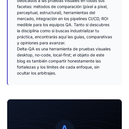
dedicados a las pruebas visuales en todas sus
facetas: métodos de comparación (píxel a píxel,
perceptual, estructural), herramientas del
mercado, integración en los pipelines CI/CD, ROI
medible para los equipos QA. Tanto si descubres
la disciplina como si buscas industrializar tu
práctica, encontrarás aquí las guías, comparativas
y opiniones para avanzar.
Delta-QA es una herramienta de pruebas visuales
desktop, no-code, local-first; el objeto de este
blog es también compartir honestamente las
fortalezas y los límites de cada enfoque, sin
ocultar los arbitrajes.