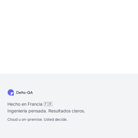
Hecho en Francia 🇫🇷
Ingeniería pensada. Resultados claros.
Cloud u on-premise. Usted decide.