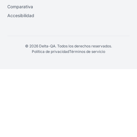
Comparativa
Accesibilidad
© 2026 Delta-QA. Todos los derechos reservados.
Política de privacidad
Términos de servicio