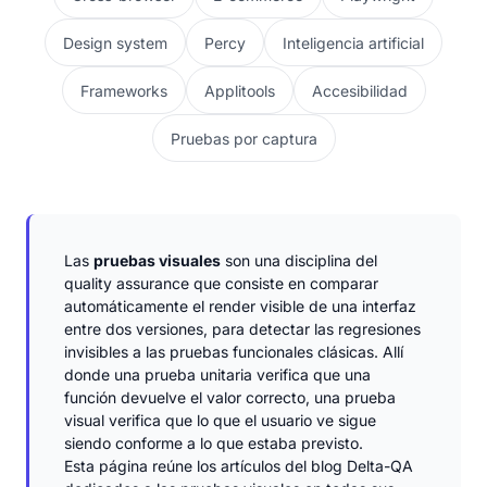
Design system
Percy
Inteligencia artificial
Frameworks
Applitools
Accesibilidad
Pruebas por captura
Las
pruebas visuales
son una disciplina del
quality assurance que consiste en comparar
automáticamente el render visible de una interfaz
entre dos versiones, para detectar las regresiones
invisibles a las pruebas funcionales clásicas. Allí
donde una prueba unitaria verifica que una
función devuelve el valor correcto, una prueba
visual verifica que lo que el usuario ve sigue
siendo conforme a lo que estaba previsto.
Esta página reúne los artículos del blog Delta-QA