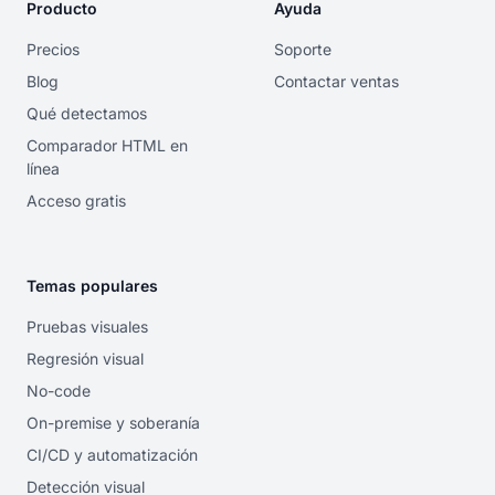
Producto
Ayuda
Precios
Soporte
Blog
Contactar ventas
Qué detectamos
Comparador HTML en
línea
Acceso gratis
Temas populares
Pruebas visuales
Regresión visual
No-code
On-premise y soberanía
CI/CD y automatización
Detección visual