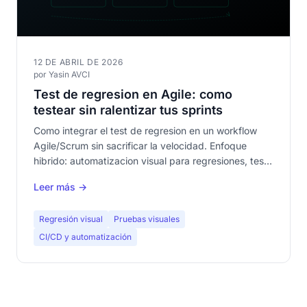
12 DE ABRIL DE 2026
por Yasin AVCI
Test de regresion en Agile: como
testear sin ralentizar tus sprints
Como integrar el test de regresion en un workflow
Agile/Scrum sin sacrificar la velocidad. Enfoque
hibrido: automatizacion visual para regresiones, test
manual para exploratorio.
Leer más →
Regresión visual
Pruebas visuales
CI/CD y automatización