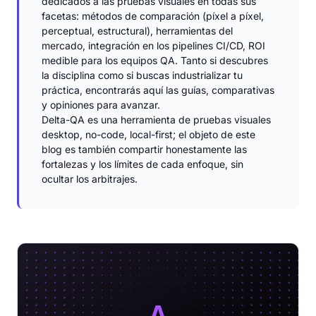
dedicados a las pruebas visuales en todas sus
facetas: métodos de comparación (píxel a píxel,
perceptual, estructural), herramientas del
mercado, integración en los pipelines CI/CD, ROI
medible para los equipos QA. Tanto si descubres
la disciplina como si buscas industrializar tu
práctica, encontrarás aquí las guías, comparativas
y opiniones para avanzar.
Delta-QA es una herramienta de pruebas visuales
desktop, no-code, local-first; el objeto de este
blog es también compartir honestamente las
fortalezas y los límites de cada enfoque, sin
ocultar los arbitrajes.