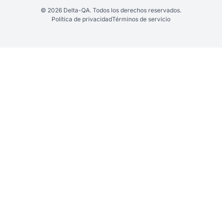
© 2026 Delta-QA. Todos los derechos reservados.
Política de privacidad
Términos de servicio