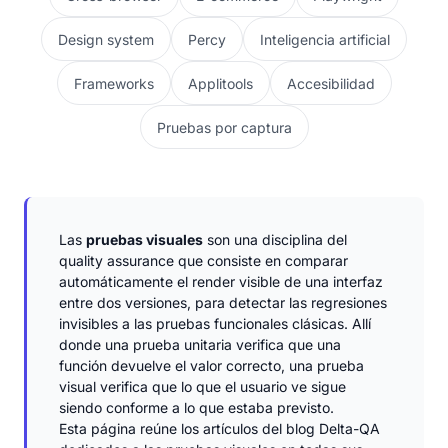
Design system
Percy
Inteligencia artificial
Frameworks
Applitools
Accesibilidad
Pruebas por captura
Las
pruebas visuales
son una disciplina del
quality assurance que consiste en comparar
automáticamente el render visible de una interfaz
entre dos versiones, para detectar las regresiones
invisibles a las pruebas funcionales clásicas. Allí
donde una prueba unitaria verifica que una
función devuelve el valor correcto, una prueba
visual verifica que lo que el usuario ve sigue
siendo conforme a lo que estaba previsto.
Esta página reúne los artículos del blog Delta-QA