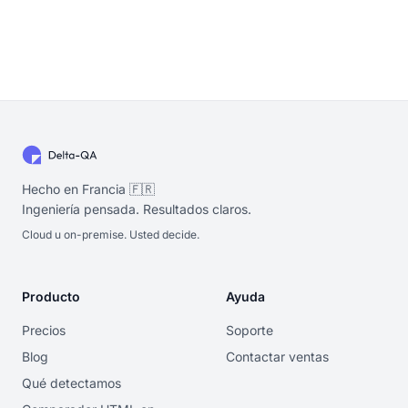
Hecho en Francia 🇫🇷
Ingeniería pensada. Resultados claros.
Cloud u on-premise. Usted decide.
Producto
Ayuda
Precios
Soporte
Blog
Contactar ventas
Qué detectamos