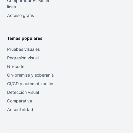
Comparador HTML en
línea
Acceso gratis
Temas populares
Pruebas visuales
Regresión visual
No-code
On-premise y soberanía
CI/CD y automatización
Detección visual
Comparativa
Accesibilidad