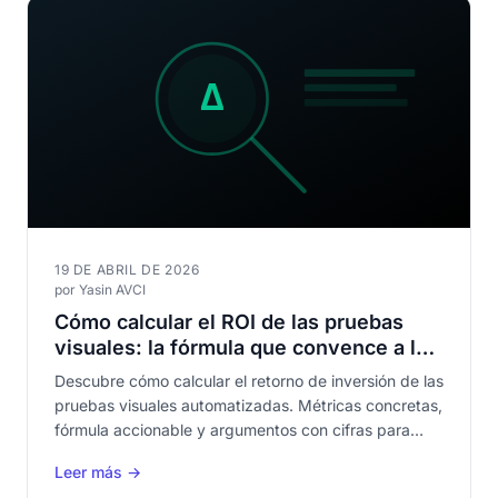
19 DE ABRIL DE 2026
por Yasin AVCI
Cómo calcular el ROI de las pruebas
visuales: la fórmula que convence a los
directivos
Descubre cómo calcular el retorno de inversión de las
pruebas visuales automatizadas. Métricas concretas,
fórmula accionable y argumentos con cifras para
justificar la inversión ante tu dirección.
Leer más →