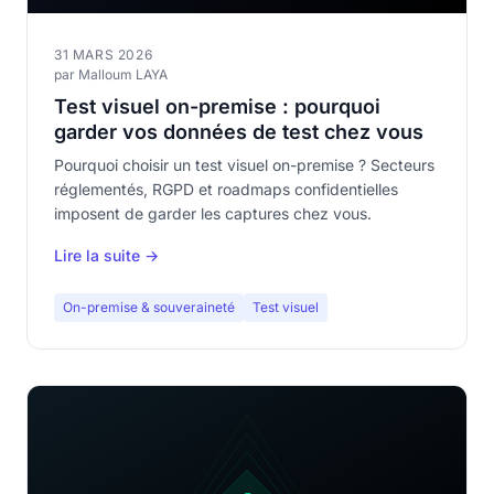
31 MARS 2026
par Malloum LAYA
Test visuel on-premise : pourquoi
garder vos données de test chez vous
Pourquoi choisir un test visuel on-premise ? Secteurs
réglementés, RGPD et roadmaps confidentielles
imposent de garder les captures chez vous.
Lire la suite →
On-premise & souveraineté
Test visuel