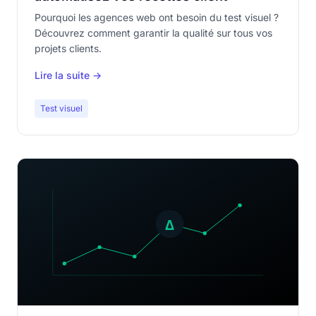
Pourquoi les agences web ont besoin du test visuel ?
Découvrez comment garantir la qualité sur tous vos
projets clients.
Lire la suite →
Test visuel