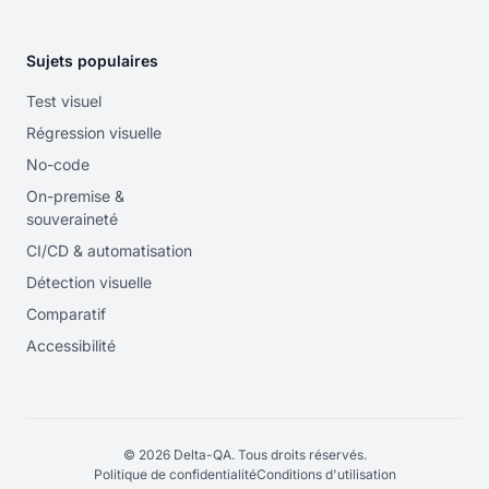
Sujets populaires
Test visuel
Régression visuelle
No-code
On-premise &
souveraineté
CI/CD & automatisation
Détection visuelle
Comparatif
Accessibilité
© 2026 Delta-QA. Tous droits réservés.
Politique de confidentialité
Conditions d'utilisation