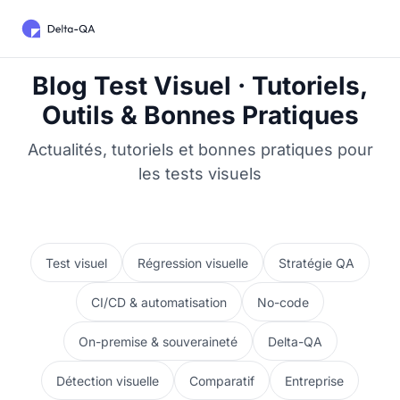
Blog Test Visuel · Tutoriels,
Outils & Bonnes Pratiques
Actualités, tutoriels et bonnes pratiques pour
les tests visuels
Test visuel
Régression visuelle
Stratégie QA
CI/CD & automatisation
No-code
On-premise & souveraineté
Delta-QA
Détection visuelle
Comparatif
Entreprise