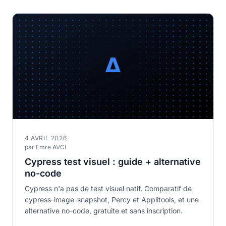
4 AVRIL 2026
par Emre AVCI
Cypress test visuel : guide + alternative
no-code
Cypress n'a pas de test visuel natif. Comparatif de
cypress-image-snapshot, Percy et Applitools, et une
alternative no-code, gratuite et sans inscription.