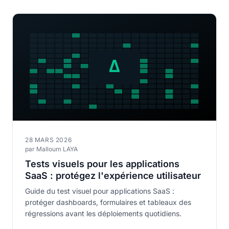
28 MARS 2026
par Malloum LAYA
Tests visuels pour les applications
SaaS : protégez l'expérience utilisateur
Guide du test visuel pour applications SaaS :
protéger dashboards, formulaires et tableaux des
régressions avant les déploiements quotidiens.