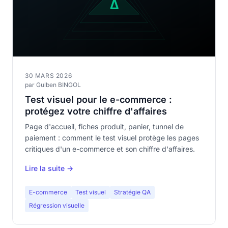
30 MARS 2026
par Gulben BINGOL
Test visuel pour le e-commerce :
protégez votre chiffre d'affaires
Page d'accueil, fiches produit, panier, tunnel de
paiement : comment le test visuel protège les pages
critiques d'un e-commerce et son chiffre d'affaires.
Lire la suite →
E-commerce
Test visuel
Stratégie QA
Régression visuelle