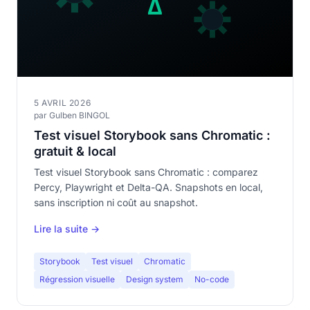
5 AVRIL 2026
par Gulben BINGOL
Test visuel Storybook sans Chromatic :
gratuit & local
Test visuel Storybook sans Chromatic : comparez
Percy, Playwright et Delta-QA. Snapshots en local,
sans inscription ni coût au snapshot.
Lire la suite →
Storybook
Test visuel
Chromatic
Régression visuelle
Design system
No-code