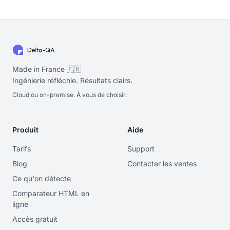
Made in France 🇫🇷
Ingénierie réfléchie. Résultats clairs.
Cloud ou on-premise. À vous de choisir.
Produit
Aide
Tarifs
Support
Blog
Contacter les ventes
Ce qu'on détecte
Comparateur HTML en
ligne
Accès gratuit