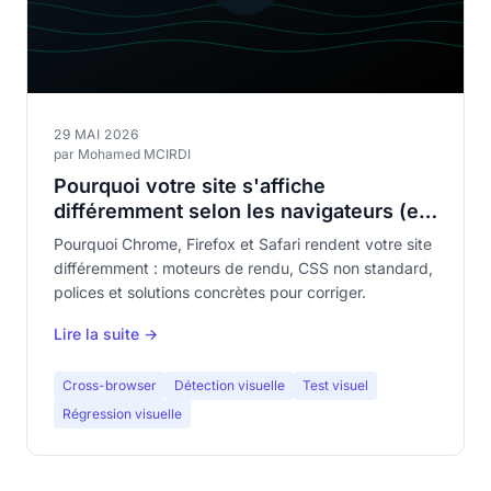
29 MAI 2026
par Mohamed MCIRDI
Pourquoi votre site s'affiche
différemment selon les navigateurs (et
comment le corriger)
Pourquoi Chrome, Firefox et Safari rendent votre site
différemment : moteurs de rendu, CSS non standard,
polices et solutions concrètes pour corriger.
Lire la suite →
Cross-browser
Détection visuelle
Test visuel
Régression visuelle