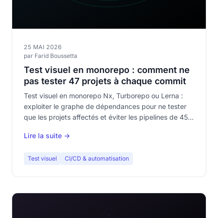
25 MAI 2026
par Farid Boussetta
Test visuel en monorepo : comment ne
pas tester 47 projets à chaque commit
Test visuel en monorepo Nx, Turborepo ou Lerna :
exploiter le graphe de dépendances pour ne tester
que les projets affectés et éviter les pipelines de 45
minutes.
Lire la suite →
Test visuel
CI/CD & automatisation