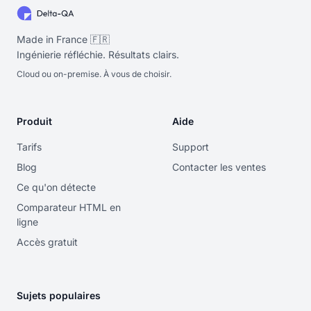
Made in France 🇫🇷
Ingénierie réfléchie. Résultats clairs.
Cloud ou on-premise. À vous de choisir.
Produit
Aide
Tarifs
Support
Blog
Contacter les ventes
Ce qu'on détecte
Comparateur HTML en
ligne
Accès gratuit
Sujets populaires