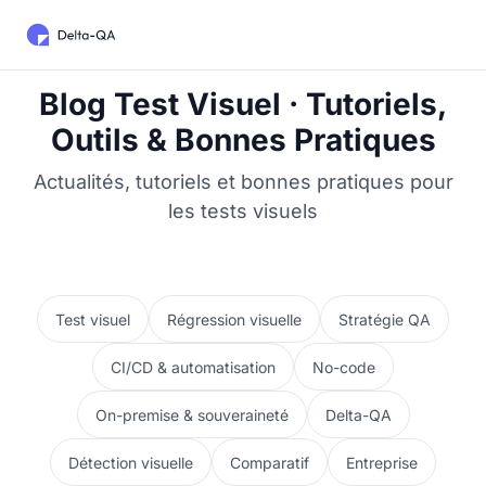
Blog Test Visuel · Tutoriels,
Outils & Bonnes Pratiques
Actualités, tutoriels et bonnes pratiques pour
les tests visuels
Test visuel
Régression visuelle
Stratégie QA
CI/CD & automatisation
No-code
On-premise & souveraineté
Delta-QA
Détection visuelle
Comparatif
Entreprise