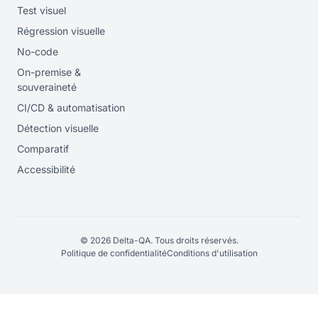
Test visuel
Régression visuelle
No-code
On-premise &
souveraineté
CI/CD & automatisation
Détection visuelle
Comparatif
Accessibilité
© 2026 Delta-QA. Tous droits réservés.
Politique de confidentialité
Conditions d'utilisation