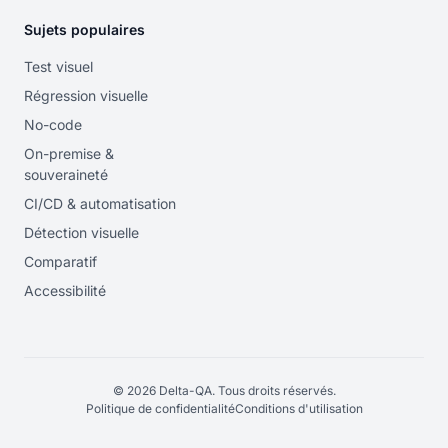
Sujets populaires
Test visuel
Régression visuelle
No-code
On-premise &
souveraineté
CI/CD & automatisation
Détection visuelle
Comparatif
Accessibilité
© 2026 Delta-QA. Tous droits réservés.
Politique de confidentialité
Conditions d'utilisation