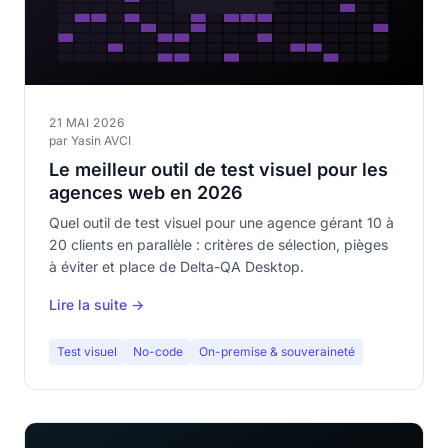
21 MAI 2026
par Yasin AVCI
Le meilleur outil de test visuel pour les
agences web en 2026
Quel outil de test visuel pour une agence gérant 10 à
20 clients en parallèle : critères de sélection, pièges
à éviter et place de Delta-QA Desktop.
Lire la suite →
Test visuel
No-code
On-premise & souveraineté