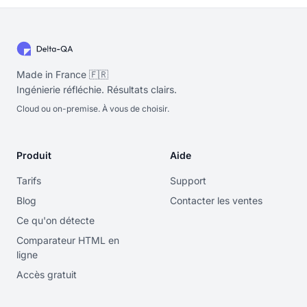
Made in France 🇫🇷
Ingénierie réfléchie. Résultats clairs.
Cloud ou on-premise. À vous de choisir.
Produit
Aide
Tarifs
Support
Blog
Contacter les ventes
Ce qu'on détecte
Comparateur HTML en
ligne
Accès gratuit