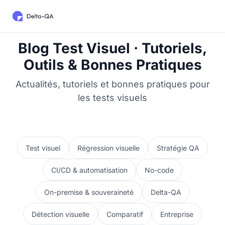
Blog Test Visuel · Tutoriels,
Outils & Bonnes Pratiques
Actualités, tutoriels et bonnes pratiques pour
les tests visuels
Test visuel
Régression visuelle
Stratégie QA
CI/CD & automatisation
No-code
On-premise & souveraineté
Delta-QA
Détection visuelle
Comparatif
Entreprise