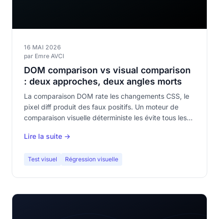
16 MAI 2026
par Emre AVCI
DOM comparison vs visual comparison
: deux approches, deux angles morts
La comparaison DOM rate les changements CSS, le
pixel diff produit des faux positifs. Un moteur de
comparaison visuelle déterministe les évite tous les
deux.
Lire la suite →
Test visuel
Régression visuelle