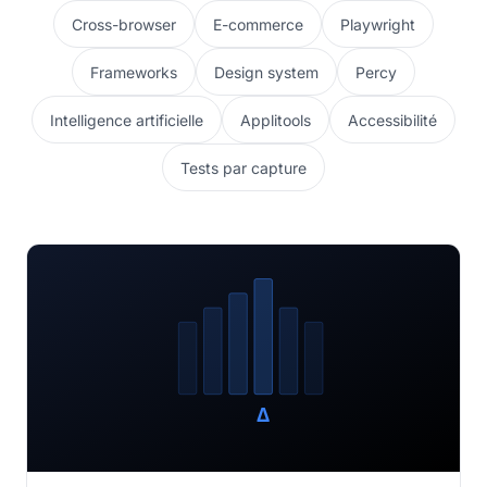
Cross-browser
E-commerce
Playwright
Frameworks
Design system
Percy
Intelligence artificielle
Applitools
Accessibilité
Tests par capture