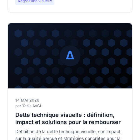
Régression visuelle
14 MAI 2026
par Yasin AVCI
Dette technique visuelle : définition,
impact et solutions pour la rembourser
Définition de la dette technique visuelle, son impact
sur la qualité perçue et stratégies concrètes pour la