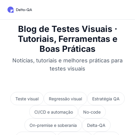
Blog de Testes Visuais ·
Tutoriais, Ferramentas e
Boas Práticas
Notícias, tutoriais e melhores práticas para
testes visuais
Teste visual
Regressão visual
Estratégia QA
CI/CD e automação
No-code
On-premise e soberania
Delta-QA