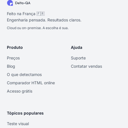
Feito na França 🇫🇷
Engenharia pensada. Resultados claros.
Cloud ou on-premise. A escolha é sua.
Produto
Ajuda
Preços
Suporte
Blog
Contatar vendas
O que detectamos
Comparador HTML online
Acesso grátis
Tópicos populares
Teste visual