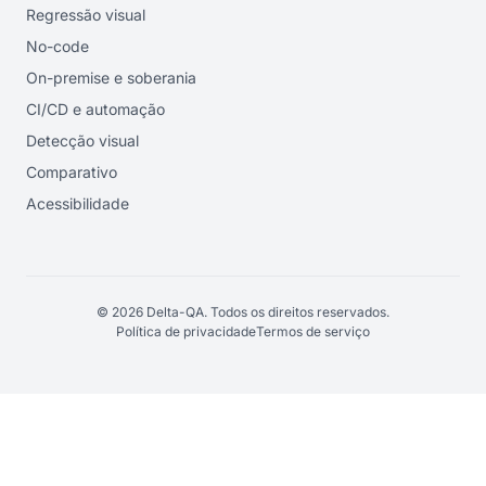
Regressão visual
No-code
On-premise e soberania
CI/CD e automação
Detecção visual
Comparativo
Acessibilidade
© 2026 Delta-QA. Todos os direitos reservados.
Política de privacidade
Termos de serviço