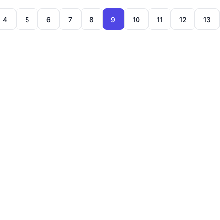
4
5
6
7
8
9
10
11
12
13