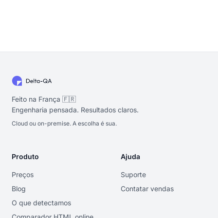
Feito na França 🇫🇷
Engenharia pensada. Resultados claros.
Cloud ou on-premise. A escolha é sua.
Produto
Ajuda
Preços
Suporte
Blog
Contatar vendas
O que detectamos
Comparador HTML online