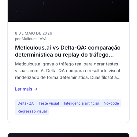
8 DE MAIO DE 2026
por Malloum LAYA
Meticulous.ai vs Delta-QA: comparação
determinística ou replay do tráfego
real?
Meticulous.ai grava o tráfego real para gerar testes
visuais com IA. Delta-QA compara o resultado visual
renderizado de forma determinística. Duas filosofias
radicalmente diferentes. Comparativo completo.
Ler mais →
Delta-QA
Teste visual
Inteligência artificial
No-code
Regressão visual