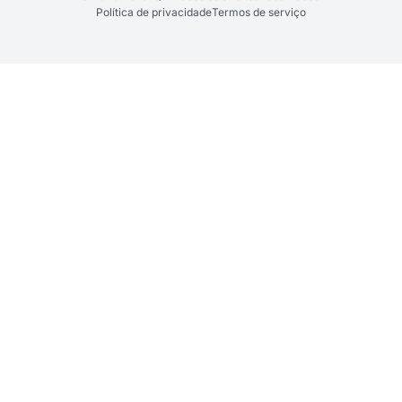
Política de privacidade
Termos de serviço