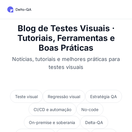
Blog de Testes Visuais ·
Tutoriais, Ferramentas e
Boas Práticas
Notícias, tutoriais e melhores práticas para
testes visuais
Teste visual
Regressão visual
Estratégia QA
CI/CD e automação
No-code
On-premise e soberania
Delta-QA