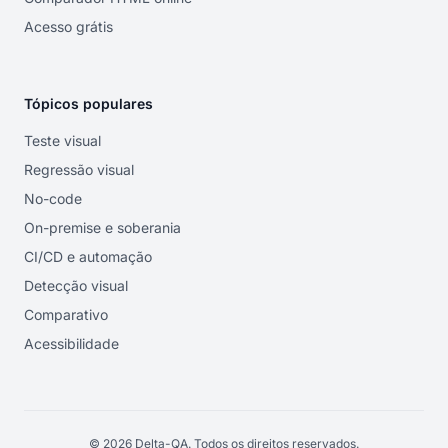
Acesso grátis
Tópicos populares
Teste visual
Regressão visual
No-code
On-premise e soberania
CI/CD e automação
Detecção visual
Comparativo
Acessibilidade
© 2026 Delta-QA. Todos os direitos reservados.