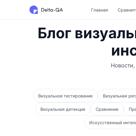
Главная
Сравнит
Блог визуаль
ин
Новости,
Визуальное тестирование
Визуальная рег
Визуальная детекция
Сравнение
Пр
Искусственный интел