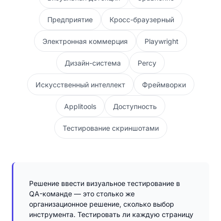
Предприятие
Кросс-браузерный
Электронная коммерция
Playwright
Дизайн-система
Percy
Искусственный интеллект
Фреймворки
Applitools
Доступность
Тестирование скриншотами
Решение ввести визуальное тестирование в
QA-команде — это столько же
организационное решение, сколько выбор
инструмента. Тестировать ли каждую страницу